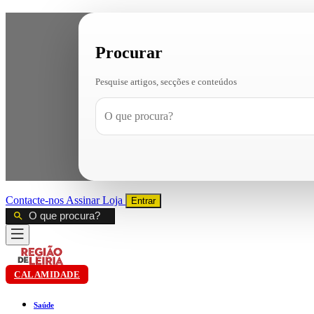
Procurar
Pesquise artigos, secções e conteúdos
Contacte-nos
Assinar
Loja
Entrar
CALAMIDADE
Saúde