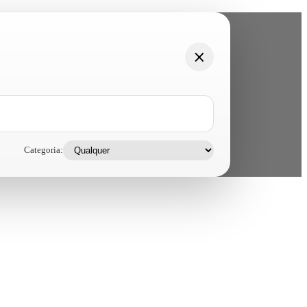
Categoria: