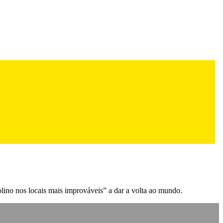
ino nos locais mais improváveis” a dar a volta ao mundo.