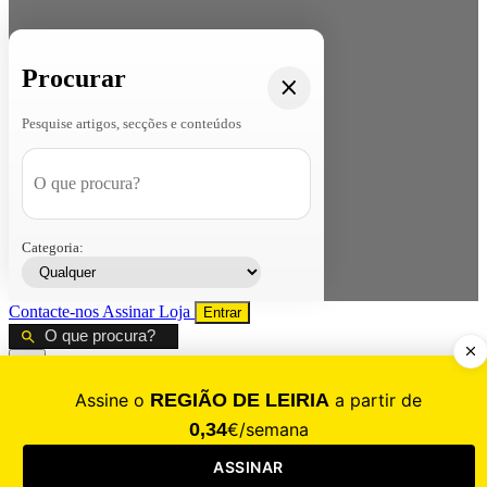
Procurar
Pesquise artigos, secções e conteúdos
Categoria:
Contacte-nos
Assinar
Loja
Entrar
CALAMIDADE
Saúde