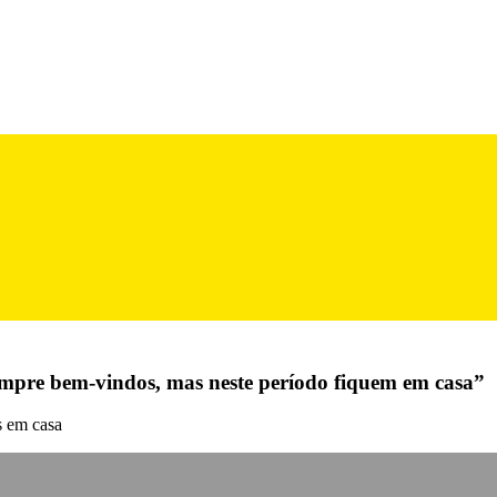
sempre bem-vindos, mas neste período fiquem em casa”
s em casa