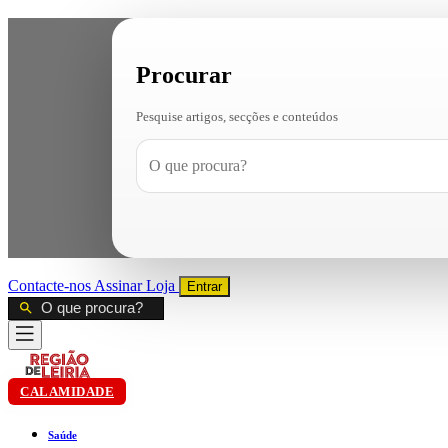
Procurar
Pesquise artigos, secções e conteúdos
Contacte-nos
Assinar
Loja
Entrar
CALAMIDADE
Saúde