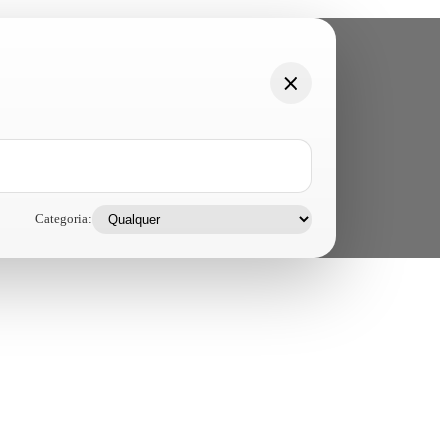
Categoria: