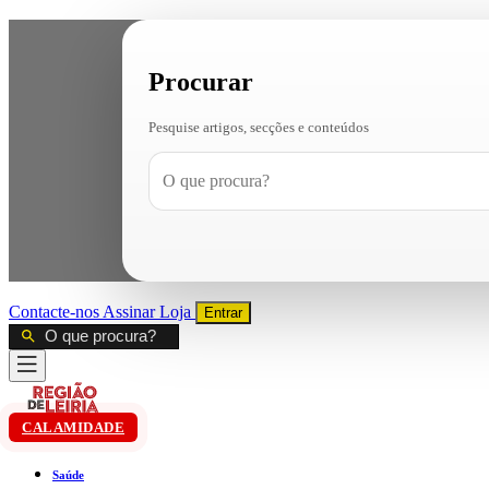
Procurar
Pesquise artigos, secções e conteúdos
Contacte-nos
Assinar
Loja
Entrar
CALAMIDADE
Saúde