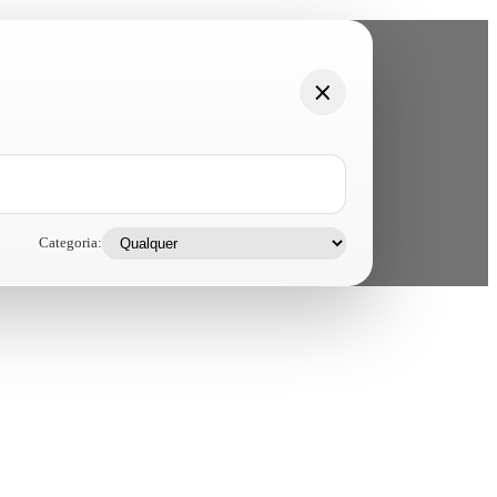
Categoria: