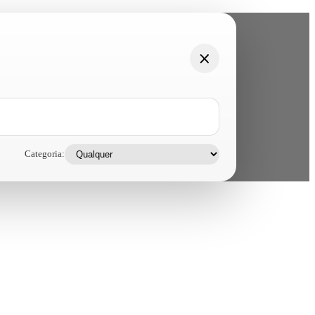
Categoria: