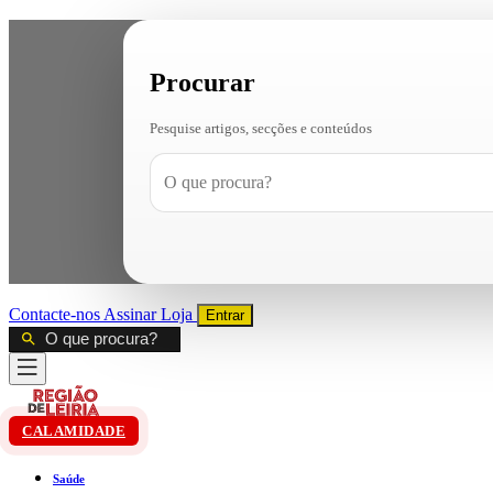
Procurar
Pesquise artigos, secções e conteúdos
Contacte-nos
Assinar
Loja
Entrar
CALAMIDADE
Saúde