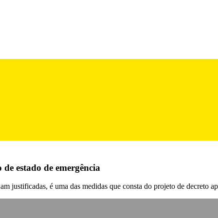
 de estado de emergência
jam justificadas, é uma das medidas que consta do projeto de decreto a