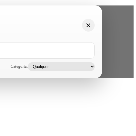
Categoria: