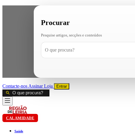
Procurar
Pesquise artigos, secções e conteúdos
Contacte-nos
Assinar
Loja
Entrar
CALAMIDADE
Saúde