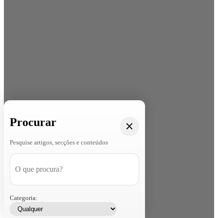
Procurar
Pesquise artigos, secções e conteúdos
Categoria: