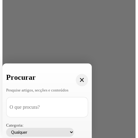
Procurar
Pesquise artigos, secções e conteúdos
Categoria: