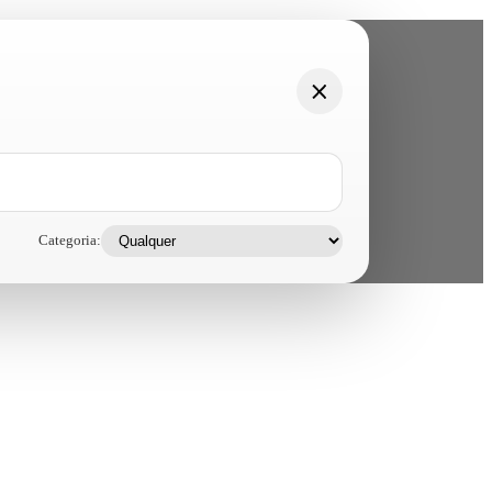
Categoria: