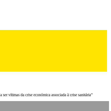
er vítimas da crise económica associada à crise sanitária”