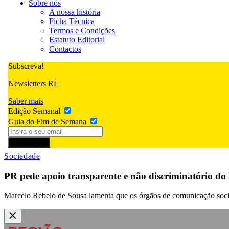
Sobre nós
A nossa história
Ficha Técnica
Termos e Condições
Estatuto Editorial
Contactos
Subscreva!
Newsletters RL
Saber mais
Edição Semanal
Guia do Fim de Semana
Subscrever
Sociedade
PR pede apoio transparente e não discriminatório do
Marcelo Rebelo de Sousa lamenta que os órgãos de comunicação social