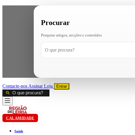
Procurar
Pesquise artigos, secções e conteúdos
Contacte-nos
Assinar
Loja
Entrar
CALAMIDADE
Saúde