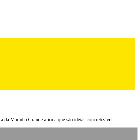
ra da Marinha Grande afirma que são ideias concretizáveis