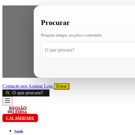
Procurar
Pesquise artigos, secções e conteúdos
Contacte-nos
Assinar
Loja
Entrar
CALAMIDADE
Saúde