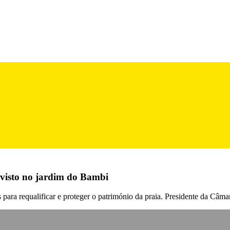
r visto no jardim do Bambi
para requalificar e proteger o património da praia. Presidente da Câma