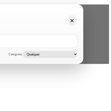
Categoria: