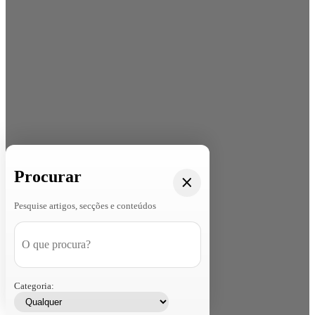
Procurar
Pesquise artigos, secções e conteúdos
Categoria: