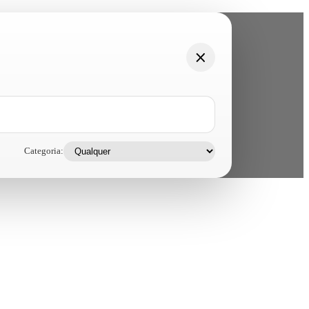
Categoria: