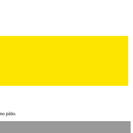
no pátio.