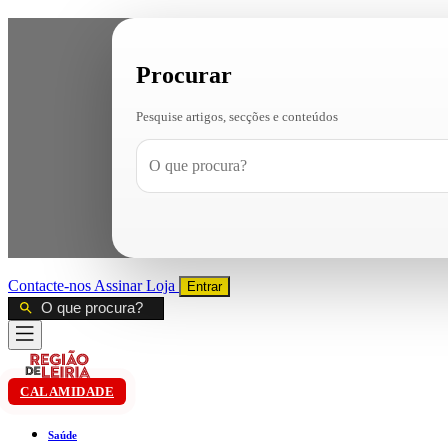
Procurar
Pesquise artigos, secções e conteúdos
Contacte-nos
Assinar
Loja
Entrar
CALAMIDADE
Saúde