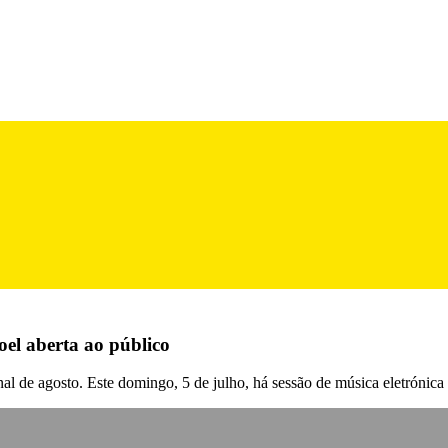
el aberta ao público
nal de agosto. Este domingo, 5 de julho, há sessão de música eletrónica 