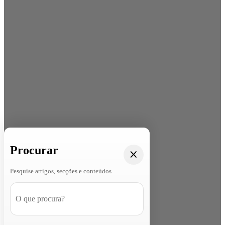
Procurar
Pesquise artigos, secções e conteúdos