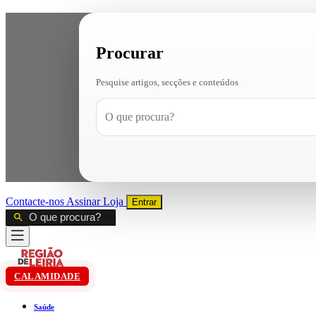
Procurar
Pesquise artigos, secções e conteúdos
Contacte-nos
Assinar
Loja
Entrar
CALAMIDADE
Saúde