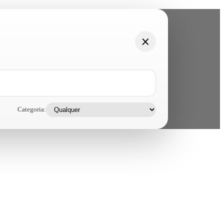
Categoria: