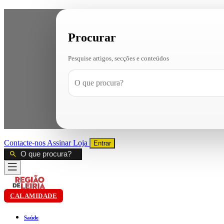
Procurar
Pesquise artigos, secções e conteúdos
Contacte-nos
Assinar
Loja
Entrar
CALAMIDADE
Saúde