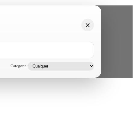
Categoria: