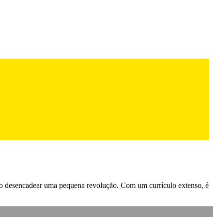
veio desencadear uma pequena revolução. Com um currículo extenso, é