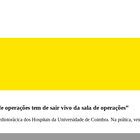
 operações tem de sair vivo da sala de operações”
ardiotorácica dos Hospitais da Universidade de Coimbra. Na prática, 