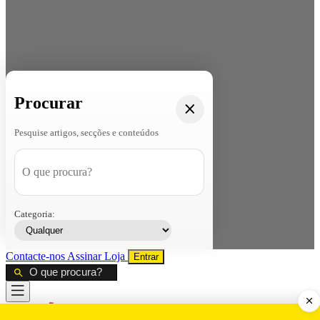
Procurar
Pesquise artigos, secções e conteúdos
Categoria:
Contacte-nos
Assinar
Loja
Entrar