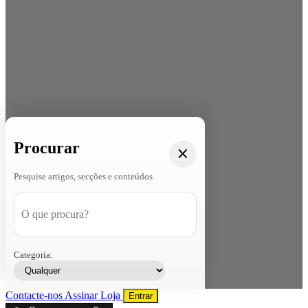
Procurar
Pesquise artigos, secções e conteúdos
Categoria:
Contacte-nos
Assinar
Loja
Entrar