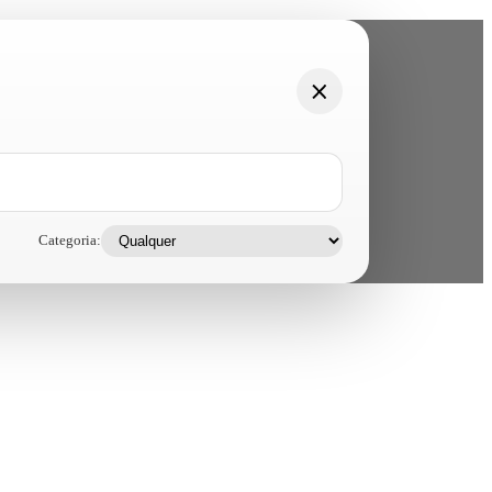
Categoria: