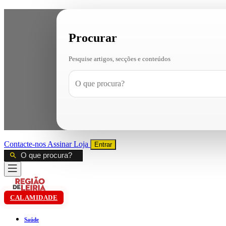
Procurar
Pesquise artigos, secções e conteúdos
Contacte-nos
Assinar
Loja
Entrar
CALAMIDADE
Saúde