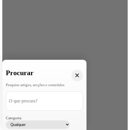
Procurar
Pesquise artigos, secções e conteúdos
Categoria: