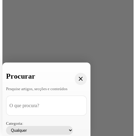
Procurar
Pesquise artigos, secções e conteúdos
Categoria: