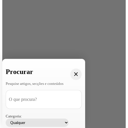
Procurar
Pesquise artigos, secções e conteúdos
Categoria: