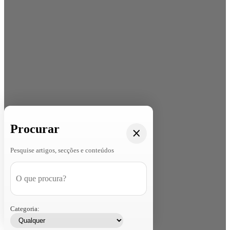
Procurar
Pesquise artigos, secções e conteúdos
Categoria: