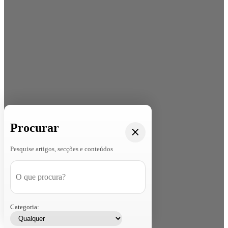
Procurar
Pesquise artigos, secções e conteúdos
Categoria: