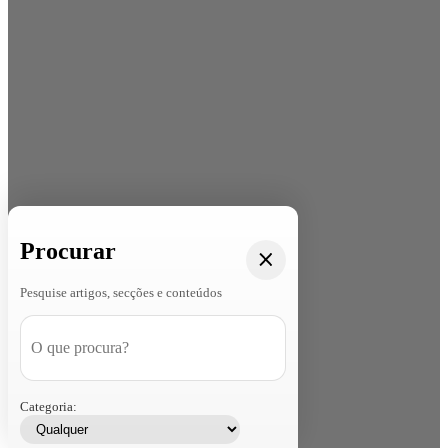
Procurar
Pesquise artigos, secções e conteúdos
Categoria: