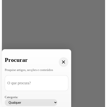
Procurar
Pesquise artigos, secções e conteúdos
Categoria: