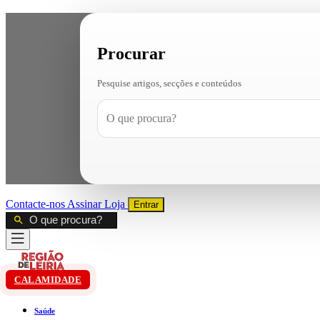
Procurar
Pesquise artigos, secções e conteúdos
Contacte-nos
Assinar
Loja
Entrar
CALAMIDADE
Saúde