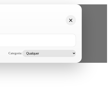
Categoria: