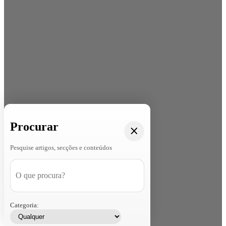
Procurar
Pesquise artigos, secções e conteúdos
Categoria: