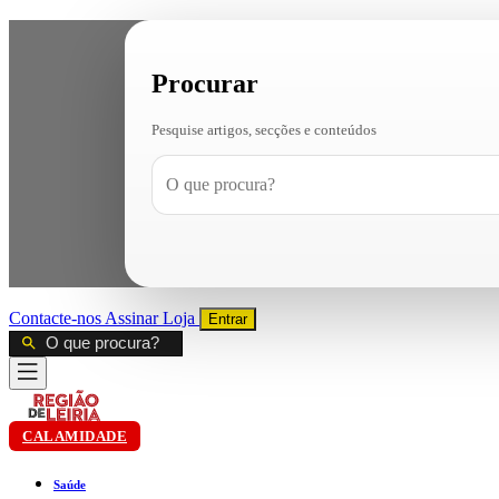
Procurar
Pesquise artigos, secções e conteúdos
Contacte-nos
Assinar
Loja
Entrar
CALAMIDADE
Saúde