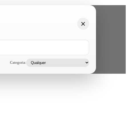
Categoria: