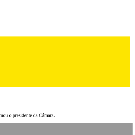
irmou o presidente da Câmara.