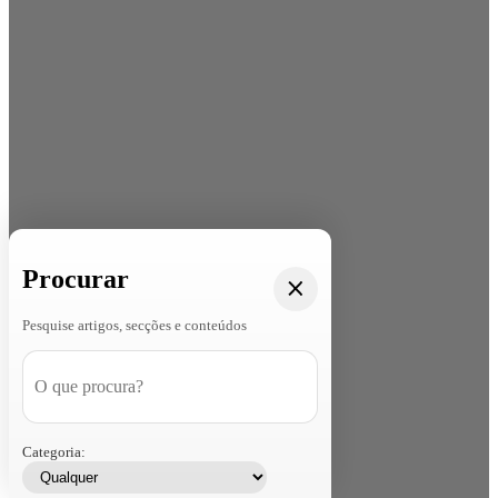
Procurar
Pesquise artigos, secções e conteúdos
Categoria: