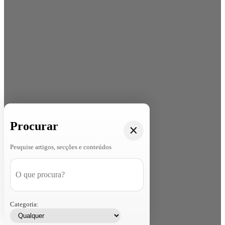
Procurar
Pesquise artigos, secções e conteúdos
Categoria: