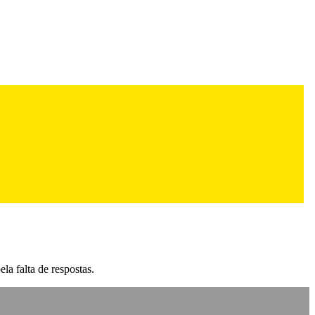
a falta de respostas.