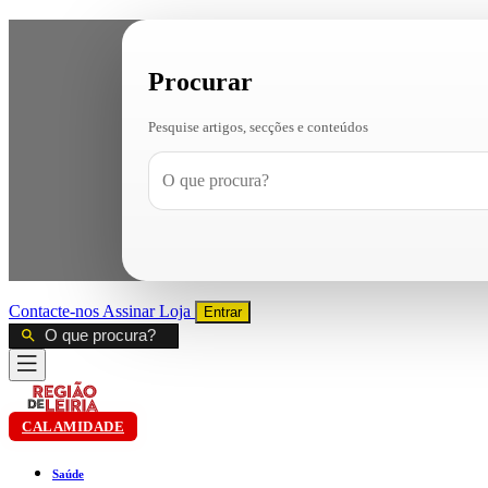
Procurar
Pesquise artigos, secções e conteúdos
Contacte-nos
Assinar
Loja
Entrar
CALAMIDADE
Saúde