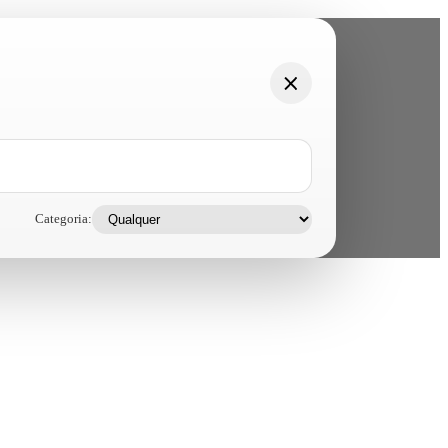
Categoria: