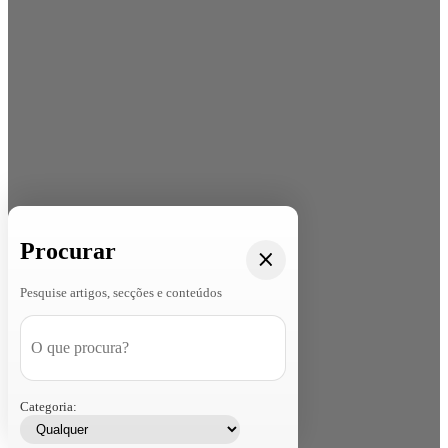
Procurar
Pesquise artigos, secções e conteúdos
Categoria: