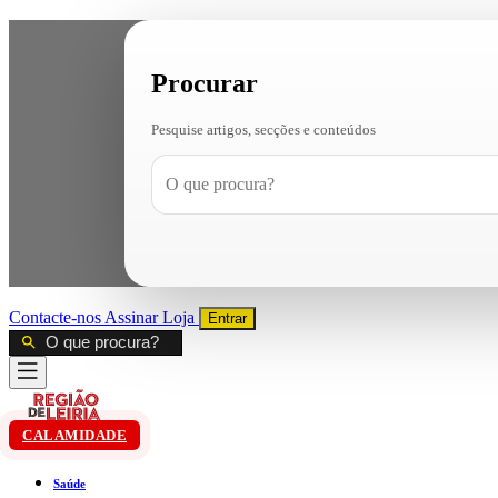
Procurar
Pesquise artigos, secções e conteúdos
Contacte-nos
Assinar
Loja
Entrar
CALAMIDADE
Saúde