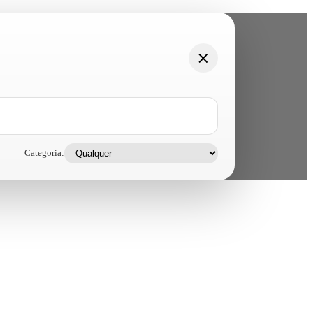
Categoria: