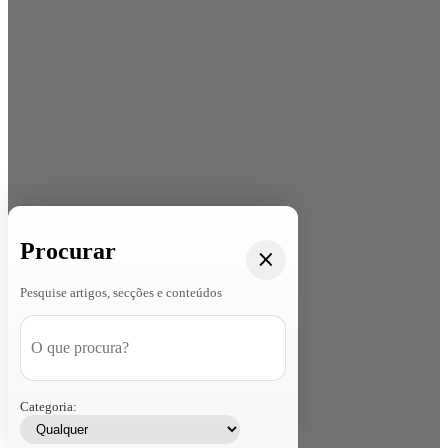
Procurar
Pesquise artigos, secções e conteúdos
Categoria: