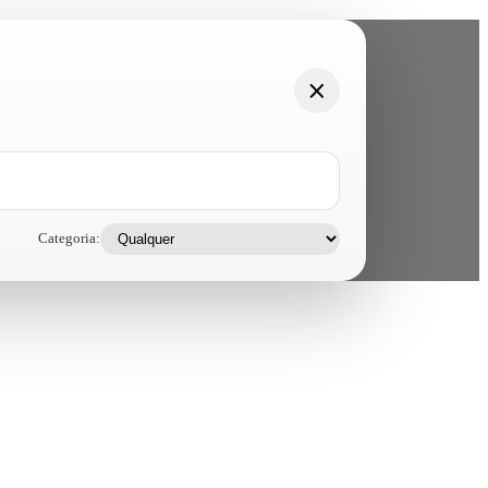
Categoria: