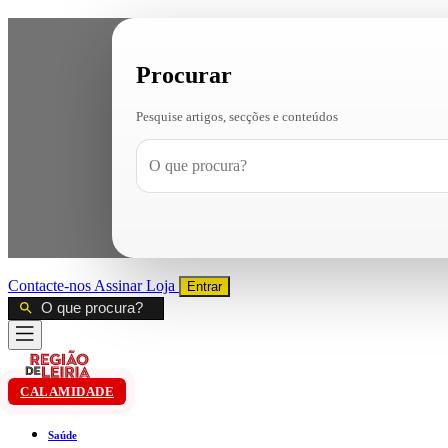
Procurar
Pesquise artigos, secções e conteúdos
Contacte-nos
Assinar
Loja
Entrar
CALAMIDADE
Saúde