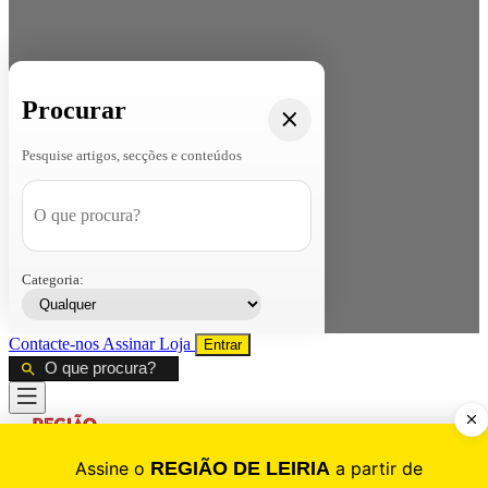
Procurar
Pesquise artigos, secções e conteúdos
Categoria:
Contacte-nos
Assinar
Loja
Entrar
CALAMIDADE