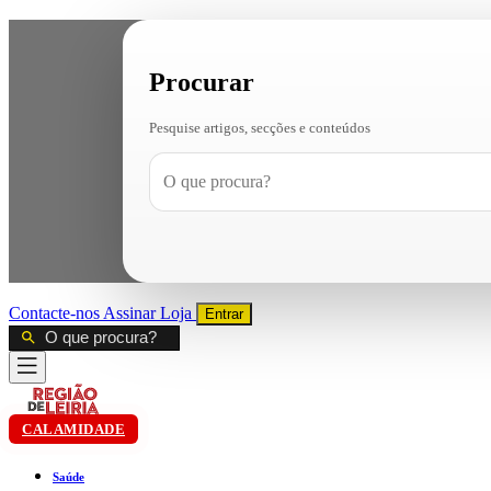
Procurar
Pesquise artigos, secções e conteúdos
Contacte-nos
Assinar
Loja
Entrar
CALAMIDADE
Saúde