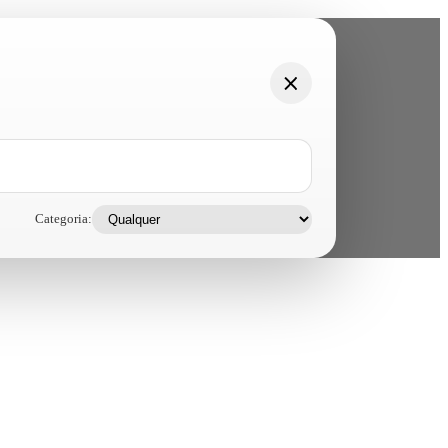
Categoria: