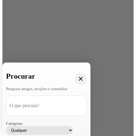
Procurar
Pesquise artigos, secções e conteúdos
Categoria: