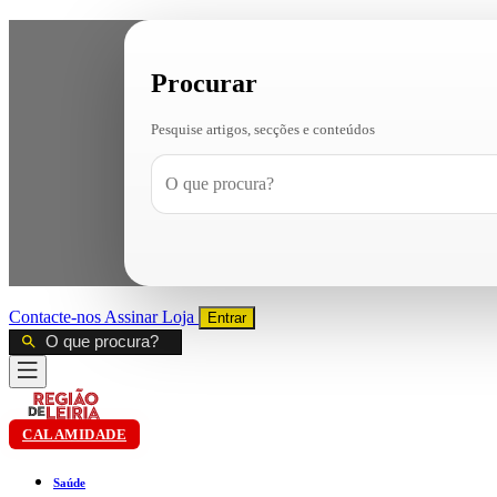
Procurar
Pesquise artigos, secções e conteúdos
Contacte-nos
Assinar
Loja
Entrar
CALAMIDADE
Saúde