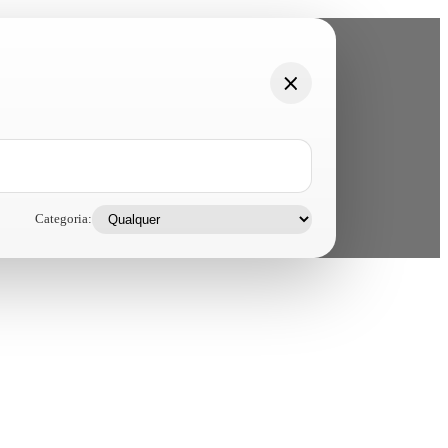
Categoria: