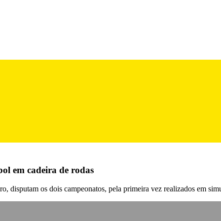
bol em cadeira de rodas
o, disputam os dois campeonatos, pela primeira vez realizados em sim