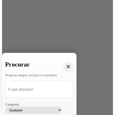
Procurar
Pesquise artigos, secções e conteúdos
Categoria: