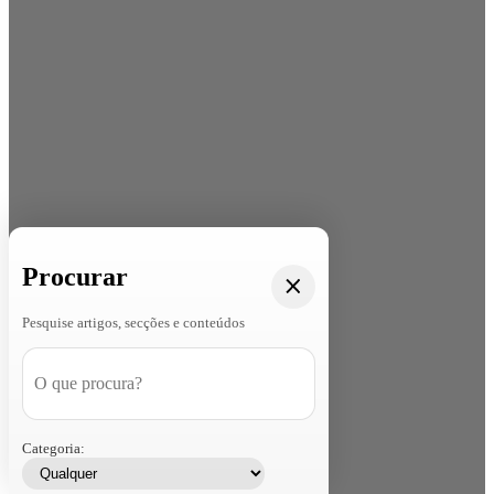
Procurar
Pesquise artigos, secções e conteúdos
Categoria: