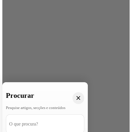
Procurar
Pesquise artigos, secções e conteúdos