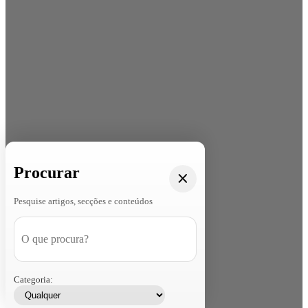
Procurar
Pesquise artigos, secções e conteúdos
Categoria: