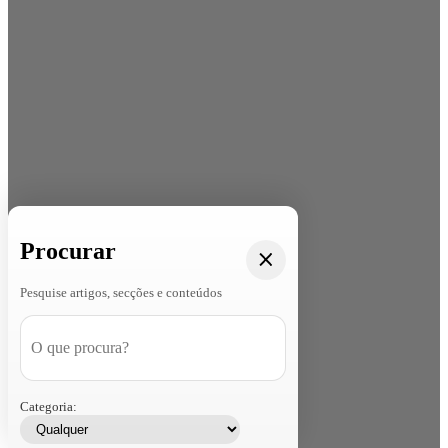
Procurar
Pesquise artigos, secções e conteúdos
Categoria: