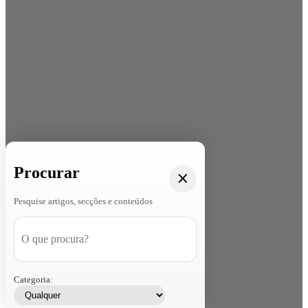
Procurar
Pesquise artigos, secções e conteúdos
Categoria: