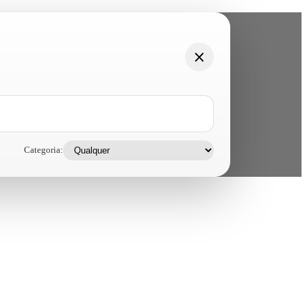
Categoria: