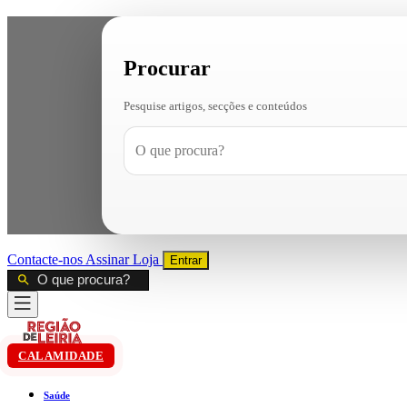
Procurar
Pesquise artigos, secções e conteúdos
Contacte-nos
Assinar
Loja
Entrar
CALAMIDADE
Saúde