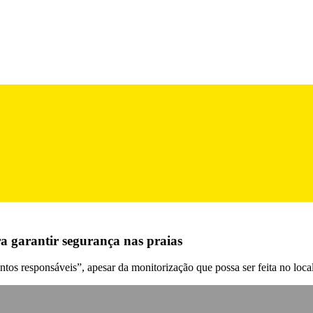
a garantir segurança nas praias
os responsáveis”, apesar da monitorização que possa ser feita no local