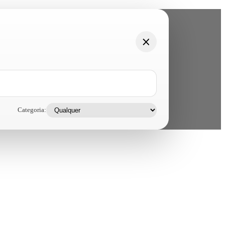
Categoria: