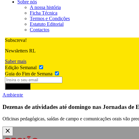
Sobre nós
A nossa história
Ficha Técnica
Termos e Condições
Estatuto Editorial
Contactos
Subscreva!
Newsletters RL
Saber mais
Edição Semanal
Guia do Fim de Semana
Subscrever
Ambiente
Dezenas de atividades até domingo nas Jornadas de
Oficinas pedagógicas, saídas de campo e comunicações orais vão pre