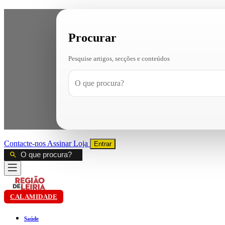
Procurar
Pesquise artigos, secções e conteúdos
Contacte-nos
Assinar
Loja
Entrar
CALAMIDADE
Saúde