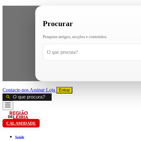
Procurar
Pesquise artigos, secções e conteúdos
Contacte-nos
Assinar
Loja
Entrar
CALAMIDADE
Saúde