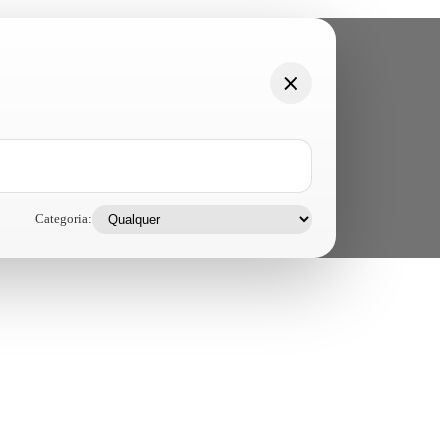
Categoria: