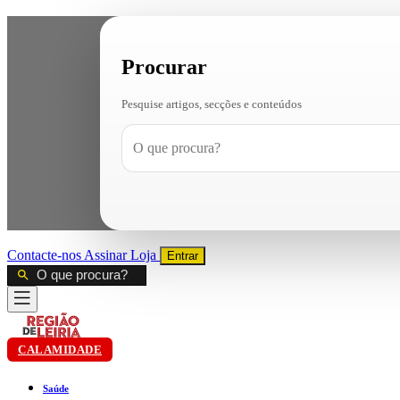
Procurar
Pesquise artigos, secções e conteúdos
Contacte-nos
Assinar
Loja
Entrar
CALAMIDADE
Saúde