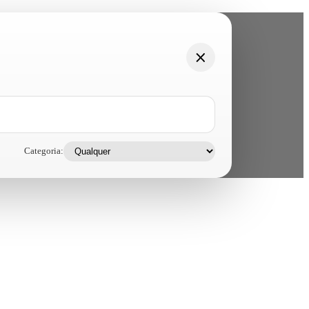
Categoria: