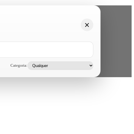
Categoria: