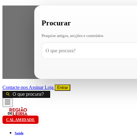
Procurar
Pesquise artigos, secções e conteúdos
Contacte-nos
Assinar
Loja
Entrar
CALAMIDADE
Saúde